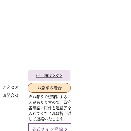
04-2907-8813
アクセス
お急ぎの場合
お問合せ
※お参りで留守にするこ
とがありますので、留守
番電話に用件と連絡先を
入れてくだされば折り返
しご連絡いたします。
公式ライン登録