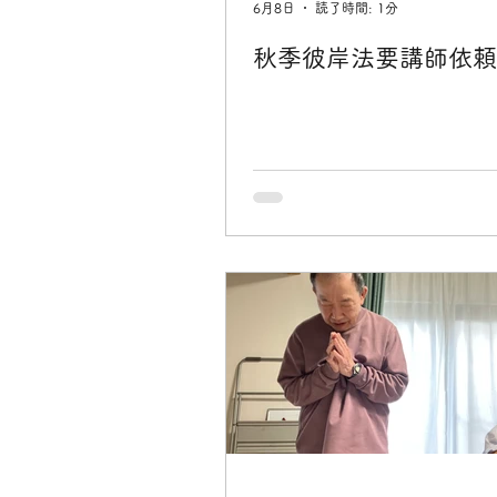
6月8日
読了時間: 1分
秋季彼岸法要講師依頼