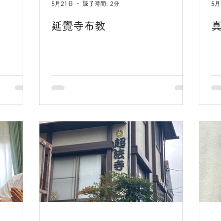
5月21日
読了時間: 2分
5月
延覺寺布教