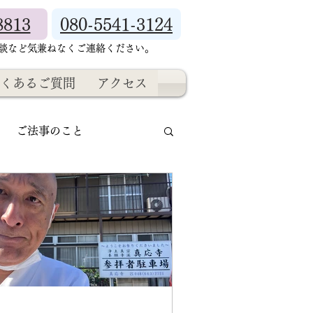
8813
080-5541-3124
相談など気兼ねなくご連絡ください。
くあるご質問
アクセス
ご法事のこと