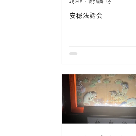
4月25日
読了時間: 3分
安穏法話会