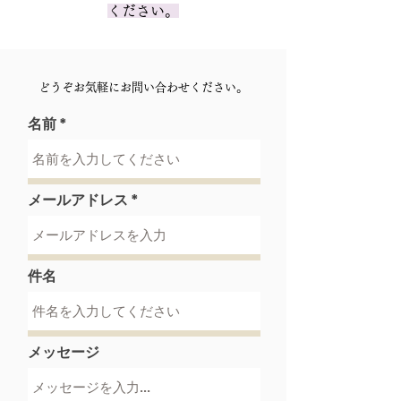
ください。
​どうぞお気軽にお問い合わせください。
名前
メールアドレス
件名
メッセージ