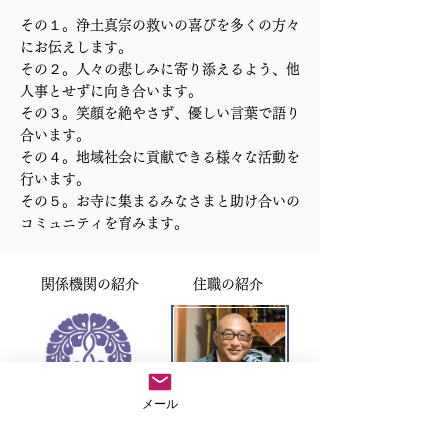
その１。浄土真宗の救いの喜びを多くの方々
にお伝えします。
その２。人々の悲しみに寄り添えるよう、他
人事とせずに向き合います。
その３。笑顔を絶やさず、優しい言葉で語り
合います。
その４。地域社会に貢献できる様々な活動を
行います。
その５。お寺に集まるみなさまと助け合いの
コミュニティを育みます。
関係機関の紹介
住職の紹介
メール