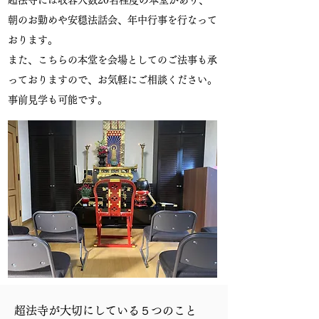
超法寺には収容人数20名程度の本堂があり、
朝のお勤めや安穏法話会、年中行事を行なって
おります。
また、こちらの本堂を会場としてのご法事も承
っておりますので、お気軽にご相談ください。
事前見学も可能です。
超法寺が大切にしている５つのこと