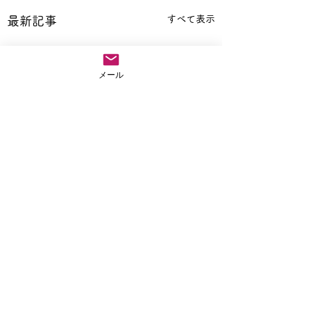
すべて表示
最新記事
メール
コメント