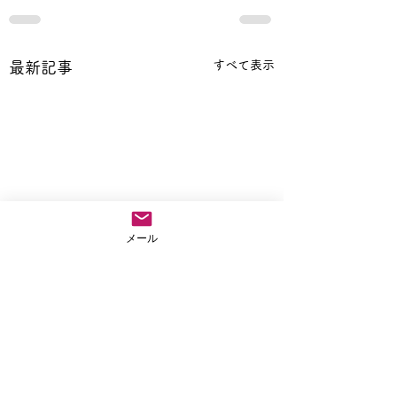
すべて表示
最新記事
メール