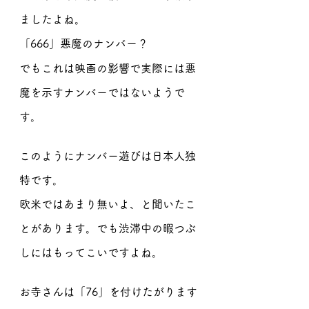
ましたよね。
「666」悪魔のナンバー？
でもこれは映画の影響で実際には悪
魔を示すナンバーではないようで
す。
このようにナンバー遊びは日本人独
特です。
欧米ではあまり無いよ、と聞いたこ
とがあります。でも渋滞中の暇つぶ
しにはもってこいですよね。
お寺さんは「76」を付けたがります