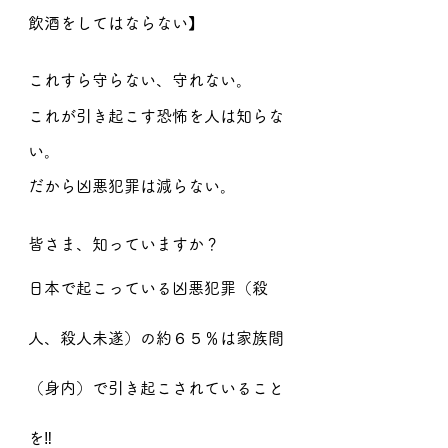
飲酒をしてはならない】
これすら守らない、守れない。
これが引き起こす恐怖を人は知らな
い。
だから凶悪犯罪は減らない。
皆さま、知っていますか？
日本で起こっている凶悪犯罪（殺
人、殺人未遂）の約６５％は家族間
（身内）で引き起こされていること
を‼️