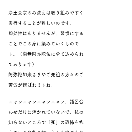
浄土真宗のみ教えは取り組みやすく
実行することが難しいのです。
即効性はありませんが、習慣にする
ことでこの身に染みていくもので
す。（南無阿弥陀仏に全て込められ
てあります）
阿弥陀如来さまやご先祖の方々のご
苦労が偲ばれますね。
ニャンニャンニャンニャン、語呂合
わせだけに浮かれていないで、私の
知らないところで「死」の恐怖を抱