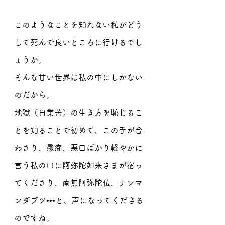
このようなことを知れない私がどう
して死んで良いところに行けるでし
ょうか。
そんな甘い世界は私の中にしかない
のだから。
地獄（自業苦）の生き方を恥じるこ
とを知ることで初めて、この手が合
わさり、愚痴、悪口ばかり軽やかに
言う私の口に阿弥陀如来さまが宿っ
てくださり、南無阿弥陀仏、ナンマ
ンダブツ•••と、声になってくださる
のですね。