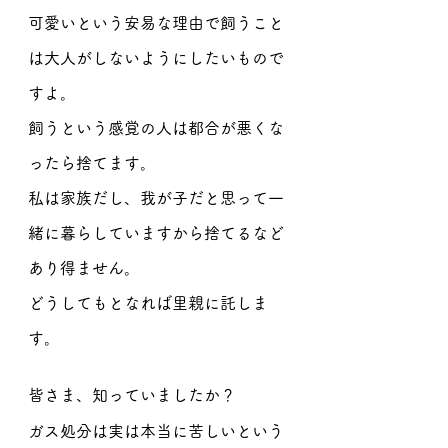
可愛いという安易な理由で飼うこと
は大人がしないようにしたいもので
すよ。
飼うという感覚の人は都合が悪くな
ったら捨てます。
私は家族だし、我が子だと思って一
緒に暮らしていますから捨てるなど
あり得ません。
どうしてもとなれば里親に託しま
す。
皆さま、知っていましたか？
ガス処分は実は本当に苦しいという