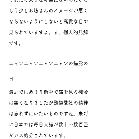
もう少しお坊さんのイメージが悪く
ならないようにしないと高貴な目で
見られていますよ。ま、個人的見解
です。
ニャンニャンニャンニャンの猫党の
日。
最近ではあまり街中で猫を見る機会
は無くなりましたが動物愛護の精神
は忘れずにいたいものですね。未だ
に日本では毎日犬猫が数十〜数百匹
がガス処分されています。