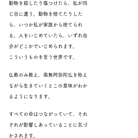
動物を殺したり傷つけたら、私が同
じ目に遭う。動物を捨てたりした
ら、いつか私が家族から捨てられ
る。人をいじめていたら、いずれ自
分がどこかでいじめられます。
こういうものを言う世界です。
仏教のみ教え、南無阿弥陀仏を称え
ながら生きていくとこの意味がわか
るようになります。
すべての命はつながっていて、それ
ぞれが影響しあっていることに気づ
かされます。