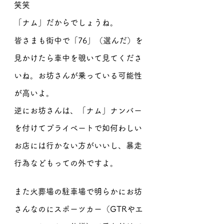
笑笑
「ナム」だからでしょうね。
皆さまも街中で「76」（選んだ）を
見かけたら車中を覗いて見てくださ
いね。お坊さんが乗っている可能性
が高いよ。
逆にお坊さんは、「ナム」ナンバー
を付けてプライベートで如何わしい
お店には行かない方がいいし、暴走
行為などもっての外ですよ。
また火葬場の駐車場で明らかにお坊
さんなのにスポーツカー（GTRやエ