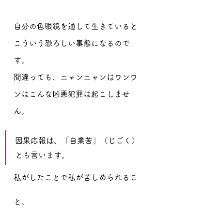
自分の色眼鏡を通して生きていると
こういう恐ろしい事態になるので
す。
間違っても、ニャンニャンはワンワ
ンはこんな凶悪犯罪は起こしませ
ん。
因果応報は、「自業苦」（じごく）
とも言います。
私がしたことで私が苦しめられるこ
と。