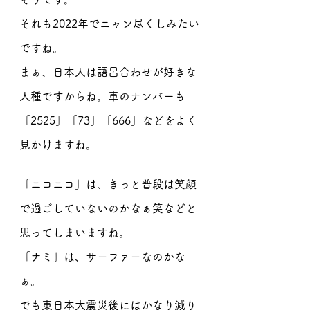
それも2022年でニャン尽くしみたい
ですね。
まぁ、日本人は語呂合わせが好きな
人種ですからね。車のナンバーも
「2525」「73」「666」などをよく
見かけますね。
「ニコニコ」は、きっと普段は笑顔
で過ごしていないのかなぁ笑などと
思ってしまいますね。
「ナミ」は、サーファーなのかな
ぁ。
でも東日本大震災後にはかなり減り