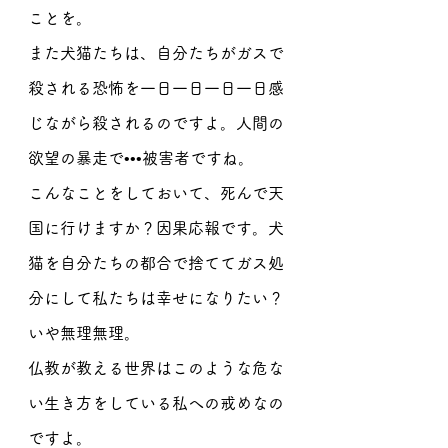
ことを。
また犬猫たちは、自分たちがガスで
殺される恐怖を一日一日一日一日感
じながら殺されるのですよ。人間の
欲望の暴走で•••被害者ですね。
こんなことをしておいて、死んで天
国に行けますか？因果応報です。犬
猫を自分たちの都合で捨ててガス処
分にして私たちは幸せになりたい？
いや無理無理。
仏教が教える世界はこのような危な
い生き方をしている私への戒めなの
ですよ。