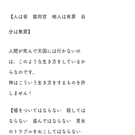
【人は皆　裁判官　他人は有罪　自
分は無罪】
人間が死んで天国には行かないの
は、このような生き方をしているか
らなのです。
神はこういう生き方をするものを許
しません！
【嘘をついてはならない　殺しては
ならない　盗んではならない　男女
のトラブルをおこしてはならない　