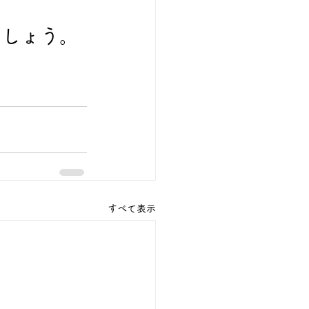
ましょう。
すべて表示