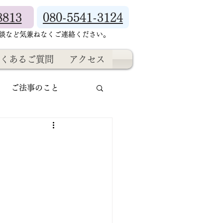
8813
080-5541-3124
相談など気兼ねなくご連絡ください。
くあるご質問
アクセス
ご法事のこと