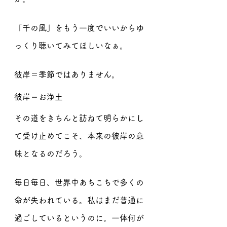
「千の風」をもう一度でいいからゆ
っくり聴いてみてほしいなぁ。
彼岸＝季節ではありません。
彼岸＝お浄土
その道をきちんと訪ねて明らかにし
て受け止めてこそ、本来の彼岸の意
味となるのだろう。
毎日毎日、世界中あちこちで多くの
命が失われている。私はまだ普通に
過ごしているというのに。一体何が