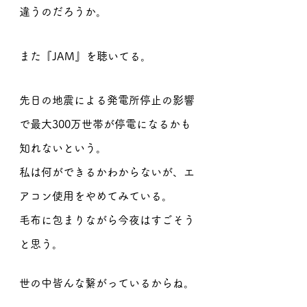
違うのだろうか。
また『JAM』を聴いてる。
先日の地震による発電所停止の影響
で最大300万世帯が停電になるかも
知れないという。
私は何ができるかわからないが、エ
アコン使用をやめてみている。
毛布に包まりながら今夜はすごそう
と思う。
世の中皆んな繋がっているからね。