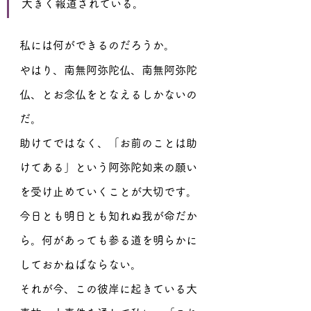
大きく報道されている。
私には何ができるのだろうか。
やはり、南無阿弥陀仏、南無阿弥陀
仏、とお念仏をとなえるしかないの
だ。
助けてではなく、「お前のことは助
けてある」という阿弥陀如来の願い
を受け止めていくことが大切です。
今日とも明日とも知れぬ我が命だか
ら。何があっても参る道を明らかに
しておかねばならない。
それが今、この彼岸に起きている大