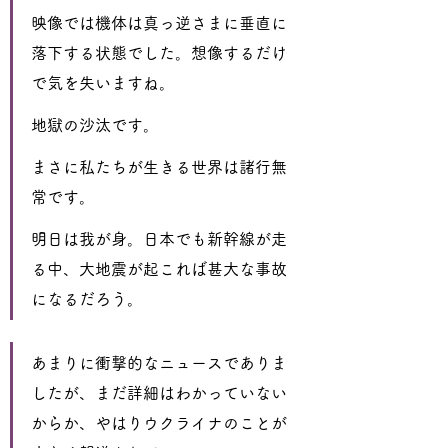
映像では機体は真っ逆さまに垂直に
落下する状態でした。想像するだけ
で気を失いますね。
地獄の沙汰です。
まさに私たちが生きる世界は諸行無
常です。
明日は我が身。日本でも新幹線が走
る中、大地震が起これば甚大な事故
になるだろう。
あまりに衝撃的なニュースでありま
したが、まだ詳細はわかっていない
からか、やはりウクライナのことが