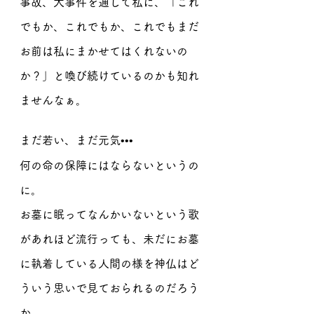
事故、大事件を通して私に、「これ
でもか、これでもか、これでもまだ
お前は私にまかせてはくれないの
か？」と喚び続けているのかも知れ
ませんなぁ。
まだ若い、まだ元気•••
何の命の保障にはならないというの
に。
お墓に眠ってなんかいないという歌
があれほど流行っても、未だにお墓
に執着している人間の様を神仏はど
ういう思いで見ておられるのだろう
か。