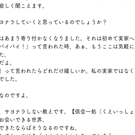
寂しく聞こえます。
ヨナラしていくと思っているのでしょうか？
はあまり寄り付かなくなりました。それは初めて実家へ
バイバイ！」って言われた時、あぁ、もうここは気軽に
た。
だよ。
」って言われたらどれだけ嬉しいか。私の実家ではなく
でした。
なのですよ。
、サヨナラしない教えです。【倶会一処（くえいっしょ
お会いできる世界。
できたならばそうなるのですね。