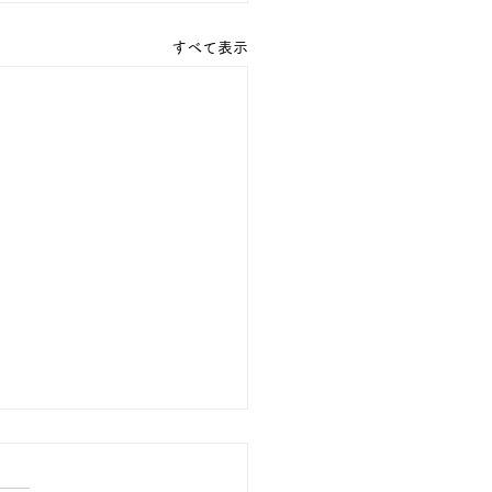
すべて表示