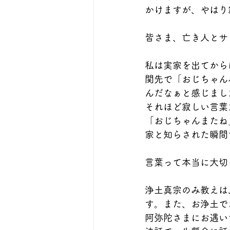
かけますが、やはり
皆さま、亡き人とサ
私は実家を出てから
関先で「おじちゃん
んだなぁと感じまし
それほど寂しい言葉
「おじちゃんまたね
家と知らされた瞬間
言葉って本当に大切
浄土真宗のみ教えは
す。また、お浄土で
阿弥陀さまにお遇い