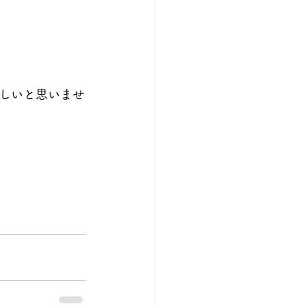
しいと思いませ