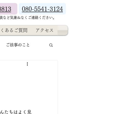
8813
080-5541-3124
相談など気兼ねなくご連絡ください。
くあるご質問
アクセス
ご法事のこと
んたちはよく見