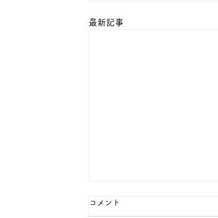
最新記事
コメント