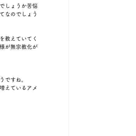
でしょうか苦悩
てなのでしょう
を教えていてく
様が無宗教化が
うですね。
増えているアメ