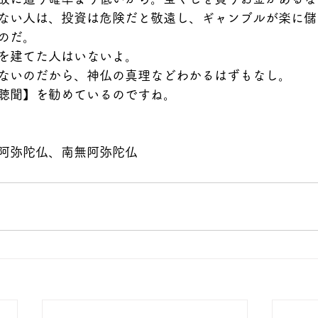
ない人は、投資は危険だと敬遠し、ギャンブルが楽に儲
のだ。
を建てた人はいないよ。
ないのだから、神仏の真理などわかるはずもなし。
聴聞】を勧めているのですね。
阿弥陀仏、南無阿弥陀仏