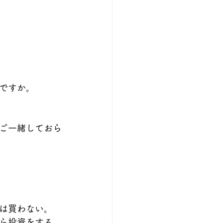
ですか。
ご一緒しておら
は買わない。
ら投資をする。