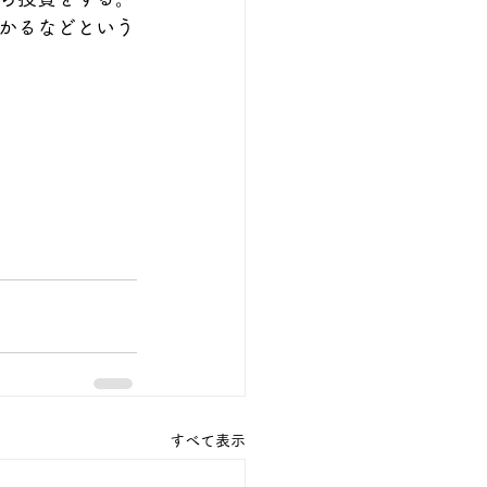
かるなどという
すべて表示