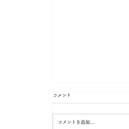
コメント
コメントを追加…