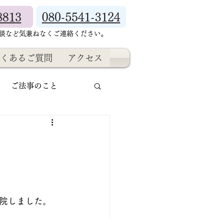
8813
080-5541-3124
相談など気兼ねなくご連絡ください。
くあるご質問
アクセス
ご法事のこと
院しました。