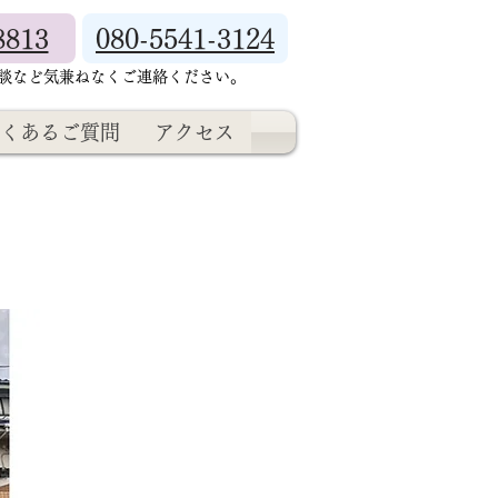
8813
080-5541-3124
相談など気兼ねなくご連絡ください。
くあるご質問
アクセス