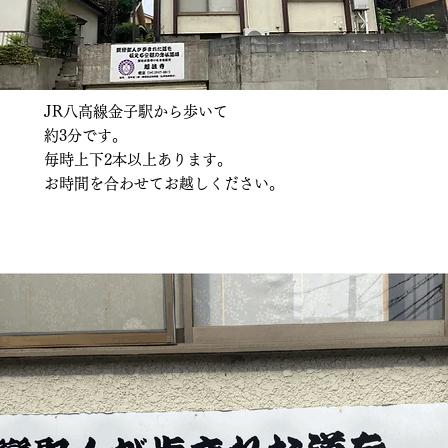
JR八高線金子駅から歩いて
約3分です。
毎時上下2本以上あります。
​お時間を合わせてお越しください。