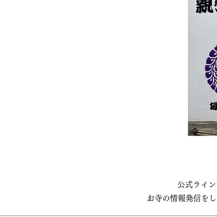
公式ライン
お寺の情報発信をし