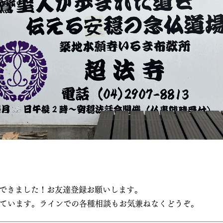
できました！お友達登録お願いします。
ています。ラインでの各種相談もお気兼ねなくどうぞ。