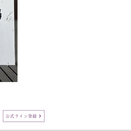
公式ライン登録