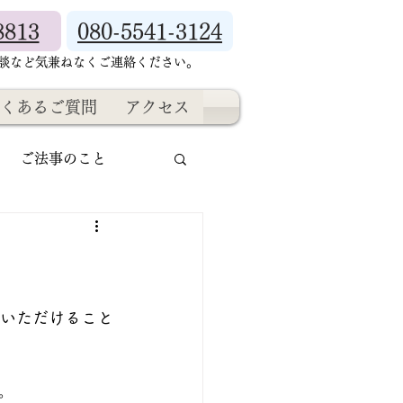
8813
080-5541-3124
相談など気兼ねなくご連絡ください。
くあるご質問
アクセス
ご法事のこと
ていただけること
。