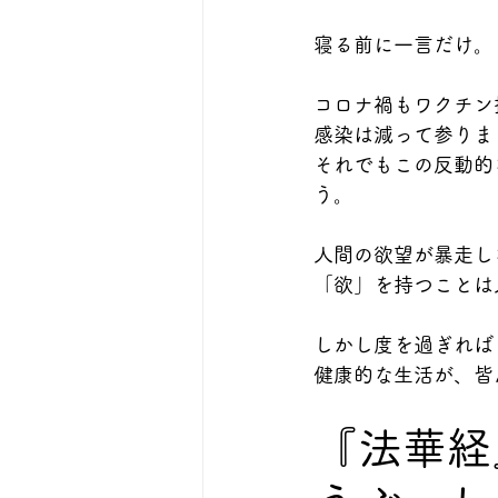
寝る前に一言だけ。
コロナ禍もワクチン
感染は減って参りま
それでもこの反動的
う。
人間の欲望が暴走し
「欲」を持つことは
しかし度を過ぎれば
健康的な生活が、皆
『法華経