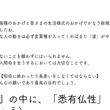
接種のおかげと皆さまの生活様式のおかげでかなり新規
したね。
な人の動きは必ず変異種が入ってくればまた「波」がや
ないことを願わずにはいられません。
人間命を全うするにおいては大切なことです。
【短命に終わったり長患いをしなくてはならない】
んなの願いであり最高の目的でしょう。
』の中に、「悉有仏性」