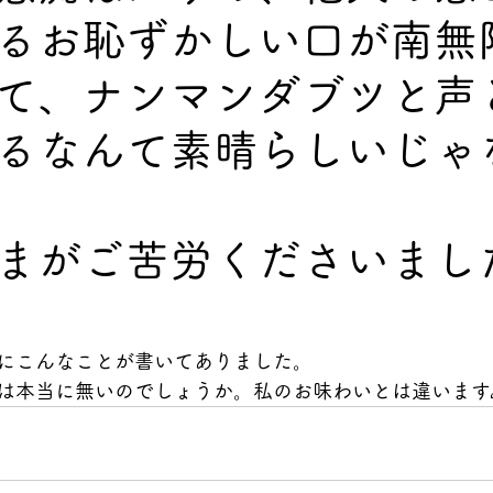
るお恥ずかしい口が南無
て、ナンマンダブツと声
るなんて素晴らしいじゃ
まがご苦労くださいまし
にこんなことが書いてありました。
は本当に無いのでしょうか。私のお味わいとは違います