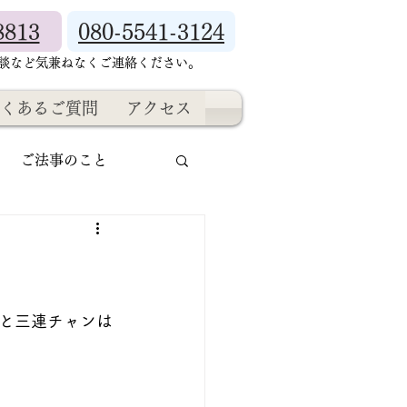
8813
080-5541-3124
相談など気兼ねなくご連絡ください。
くあるご質問
アクセス
ご法事のこと
と三連チャンは