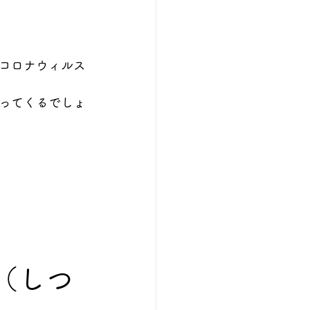
コロナウィルス
ってくるでしょ
（しつ