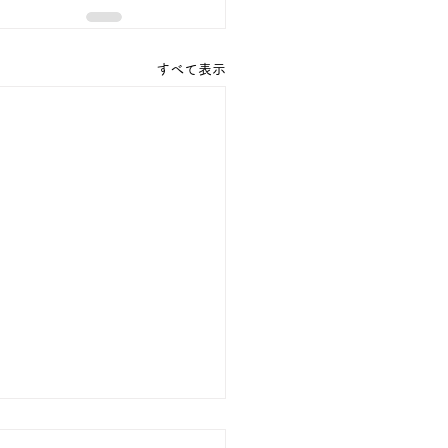
すべて表示
の行事予定