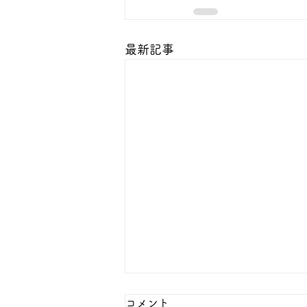
最新記事
コメント