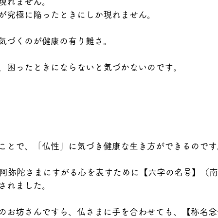
現れません。
が究極に陥ったときにしか現れません。
気づくのが健康の有り難さ。
、困ったときにならないと気づかないのです。
ことで、「仏性」に気づき健康な生き方ができるのです
、阿弥陀さまにすがる心を表すために【六字の名号】（
されました。
のお坊さんですら、仏さまに手を合わせても、【称名念