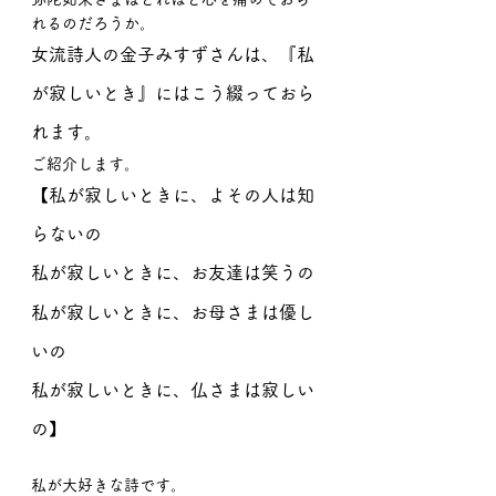
れるのだろうか。
女流詩人の金子みすずさんは、『私
が寂しいとき』にはこう綴っておら
れます。
ご紹介します。
【私が寂しいときに、よその人は知
らないの
私が寂しいときに、お友達は笑うの
私が寂しいときに、お母さまは優し
いの
私が寂しいときに、仏さまは寂しい
の】
私が大好きな詩です。