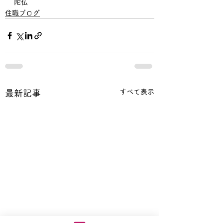
陀仏
住職ブログ
すべて表示
最新記事