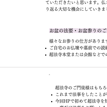
ていただきたいと思います。仏
り返る大切な機会にしていきま
お盆の法要・お盆参りのご
様々なお参りの仕方がありま
ご自宅のお仏壇や墓前での読
超法寺本堂または会館などで
超法寺のご門徒様はもちろ
これまで法事をしたことが
今回HPで初めて超法寺を