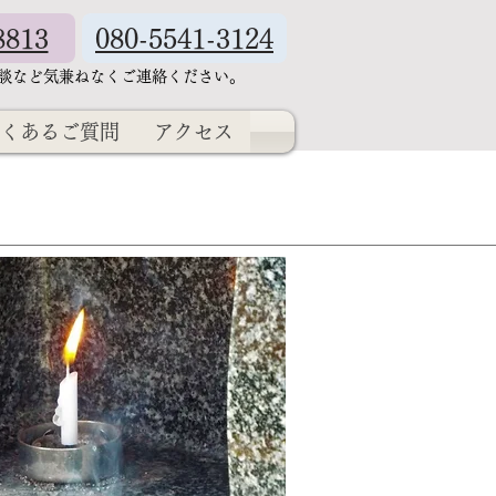
8813
080-5541-3124
相談など気兼ねなくご連絡ください。
くあるご質問
アクセス