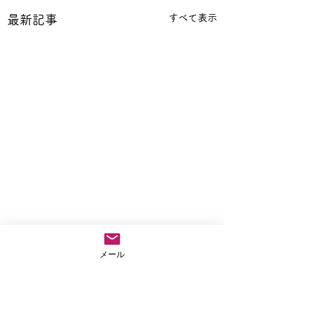
すべて表示
最新記事
メール
コメント