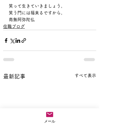
笑って生きていきましょう。
笑う門には福来るですから。
南無阿弥陀仏
住職ブログ
すべて表示
最新記事
メール