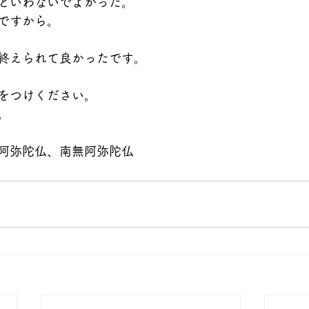
どいわないでよかった。
ですから。
終えられて良かったです。
をつけください。
。
阿弥陀仏、南無阿弥陀仏