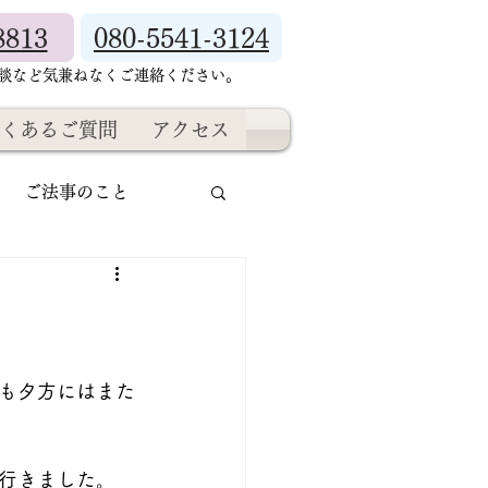
8813
080-5541-3124
相談など気兼ねなくご連絡ください。
くあるご質問
アクセス
ご法事のこと
も夕方にはまた
行きました。