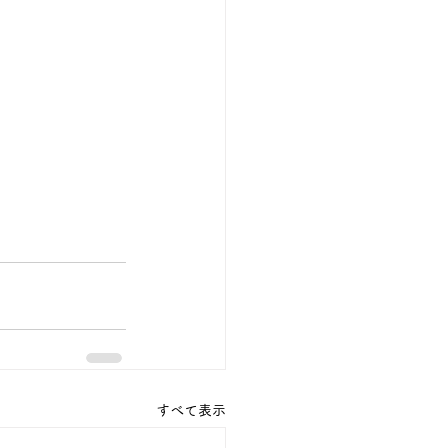
すべて表示