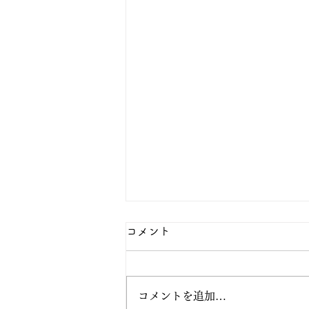
コメント
コメントを追加…