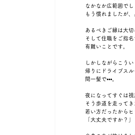
なかなか広範囲でし
もう慣れましたが、
あるべきご縁は大切
そして住職をご指名
有難いことです。
しかしながらこうい
帰りにドライブスル
間一髪で•••。
夜になってすぐは視
そう歩道を走ってき
若い方だったからヒ
「大丈夫ですか？」