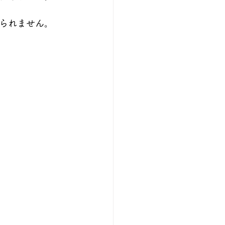
られません。