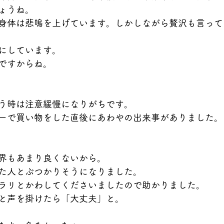
ょうね。
身体は悲鳴を上げています。しかしながら贅沢も言って
にしています。
ですからね。
う時は注意緩慢になりがちです。
ーで買い物をした直後にあわやの出来事がありました。
界もあまり良くないから。
た人とぶつかりそうになりました。
ラリとかわしてくださいましたので助かりました。
と声を掛けたら「大丈夫」と。