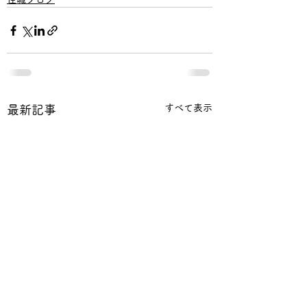
すべて表示
最新記事