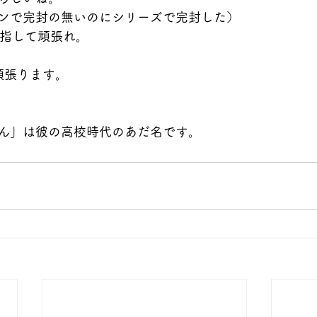
ンで完封の無いのにシリーズで完封した）
目指して頑張れ。
頑張ります。
ん」は彼の高校時代のあだ名です。