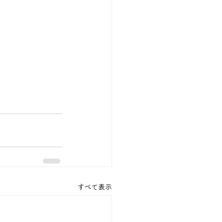
すべて表示