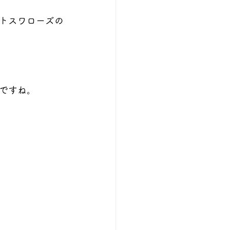
トスワローズの
ですね。