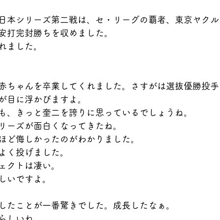
日本シリーズ第二戦は、セ・リーグの覇者、東京ヤクル
安打完封勝ちを収めました。
れました。
赤ちゃんを卒業してくれました。さすがは選抜優勝投手
が目に浮かびますよ。
も、きっと奎二を誇りに思っているでしょうね。
リーズが面白くなってきたね。
ほど悔しかったのがわかりました。
よく投げました。
ェクトは凄い。
しいですよ。
したことが一番驚きでした。成長したなぁ。
らしいね。