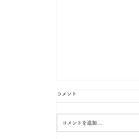
コメント
コメントを追加…