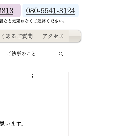
8813
080-5541-3124
相談など気兼ねなくご連絡ください。
くあるご質問
アクセス
ご法事のこと
思います。