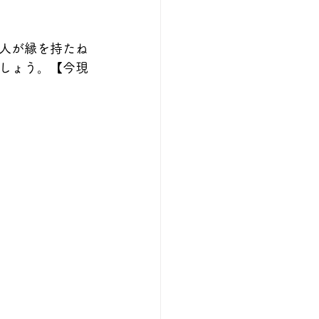
人が縁を持たね
しょう。【今現