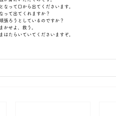
となって口から出てくださいます。
なって出てくれますか？
頑張ろうとしているのですか？
まかせよ、救う。
まはたらいていてくださいますぞ。