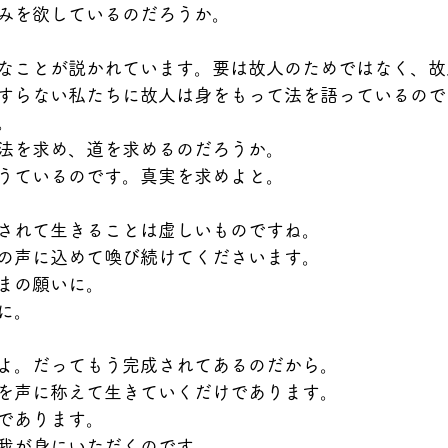
みを欲しているのだろうか。
なことが説かれています。要は故人のためではなく、故
すらない私たちに故人は身をもって法を語っているので
。
法を求め、道を求めるのだろうか。
うているのです。真実を求めよと。
されて生きることは虚しいものですね。
の声に込めて喚び続けてくださいます。
まの願いに。
に。
よ。だってもう完成されてあるのだから。
を声に称えて生きていくだけであります。
であります。
我が身にいただくのです。