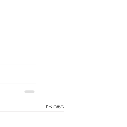
すべて表示