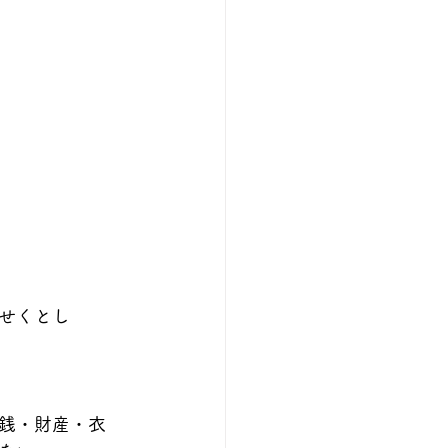
せくとし
銭・財産・衣