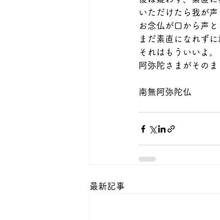
いただけたら我が声
お念仏が口から声と
まだ素直になれずに
それはもういいよ。
阿弥陀さまがそのま
南無阿弥陀仏
最新記事