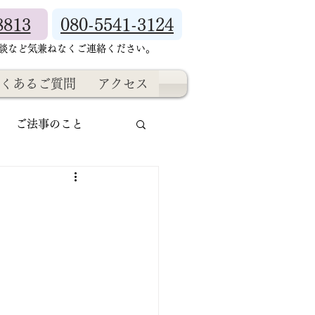
8813
080-5541-3124
相談など気兼ねなくご連絡ください。
くあるご質問
アクセス
ご法事のこと