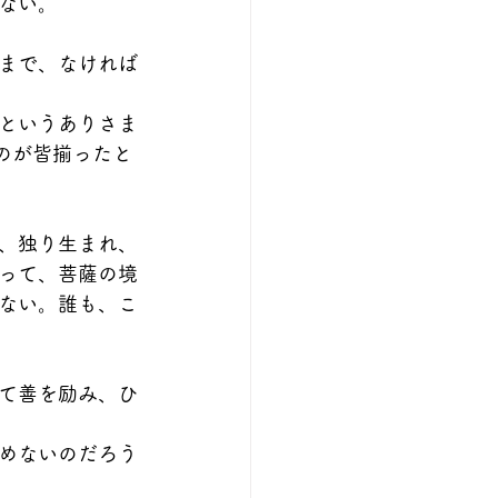
ない。
まで、なければ
というありさま
のが皆揃ったと
、独り生まれ、
って、菩薩の境
ない。誰も、こ
て善を励み、ひ
めないのだろう