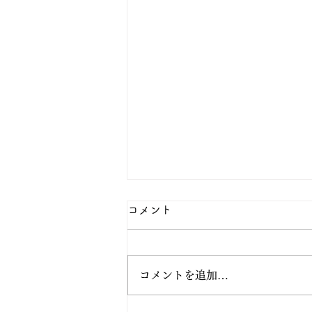
コメント
コメントを追加…