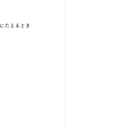
にたえるとき