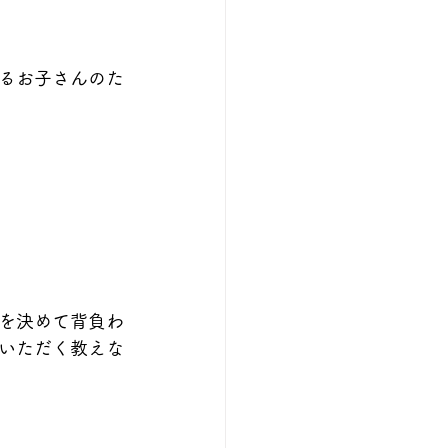
るお子さんのた
を決めて背負わ
いただく教えな