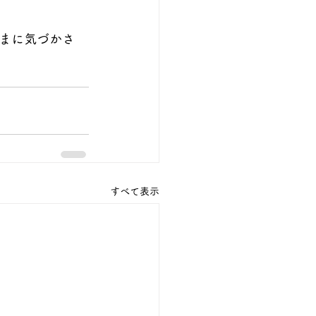
まに気づかさ
すべて表示