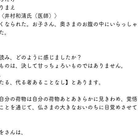
りまえ
〈井村和清氏（医師）〉
くなられた。お子さん、奥さまのお腹の中にいらっしゃ
た。
読み、どのように感じましたか？
ものは、決して甘っちょろいものではありません。
、
たる、代る者あることなし】とあります。
自分の荷物は自分の荷物あとあきらかに見きわめ、覚悟
ことを通じて、仏さまの大きなおいのちに目覚めさせて
をさんは、