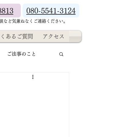
8813
080-5541-3124
相談など気兼ねなくご連絡ください。
くあるご質問
アクセス
ご法事のこと