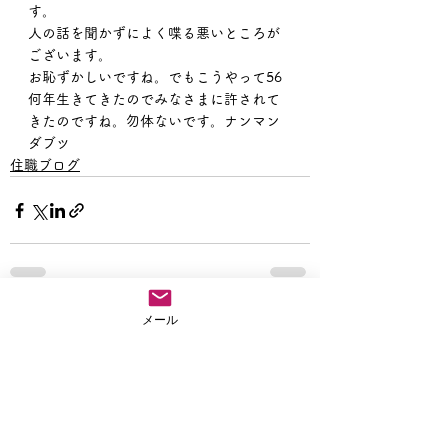
す。
人の話を聞かずによく喋る悪いところが
ございます。
お恥ずかしいですね。でもこうやって56
何年生きてきたのでみなさまに許されて
きたのですね。勿体ないです。ナンマン
ダブツ
住職ブログ
メール
すべて表示
最新記事