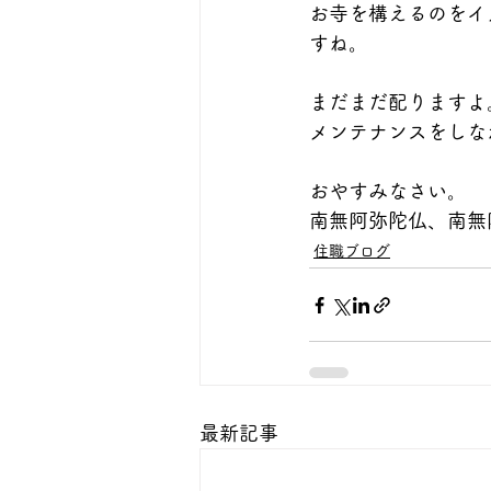
お寺を構えるのをイ
すね。
まだまだ配りますよ
メンテナンスをしな
おやすみなさい。
南無阿弥陀仏、南無
住職ブログ
最新記事