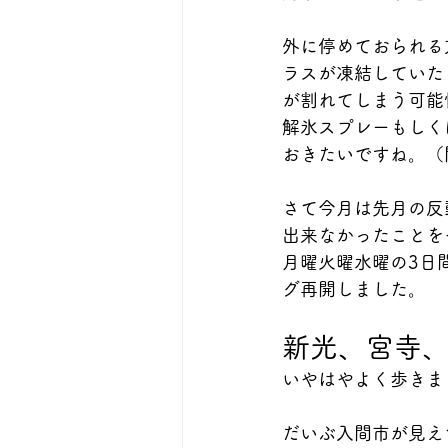
外に停めておられる
ラスが凍結していた
が割れてしまう可能
解氷スプレーもしく
おきたいですね。（
さて今月は先月の反
出来なかったことを
月曜火曜水曜の3日
グ再開しました。
新光、宮寺、
いやはやよく歩きま
だいぶ入間市が見え