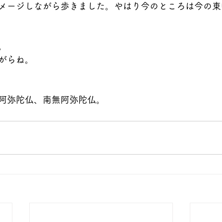
メージしながら歩きました。やはり今のところは今の東
。
がらね。
阿弥陀仏、南無阿弥陀仏。