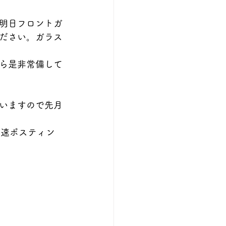
明日フロントガ
ださい。ガラス
ら是非常備して
いますので先月
早速ポスティン