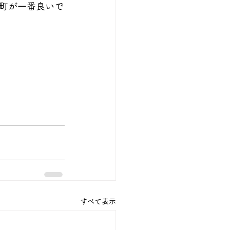
町が一番良いで
すべて表示