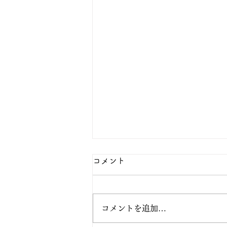
コメント
コメントを追加…