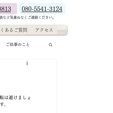
8813
080-5541-3124
相談など気兼ねなくご連絡ください。
くあるご質問
アクセス
ご法事のこと
転は避けましょ
す。