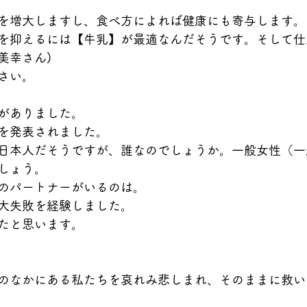
を増大しますし、食べ方によれば健康にも寄与します。
を抑えるには【牛乳】が最適なんだそうです。そして仕
美幸さん)
さい。
がありました。
を発表されました。
日本人だそうですが、誰なのでしょうか。一般女性（一
しょう。
のパートナーがいるのは。
大失敗を経験しました。
たと思います。
のなかにある私たちを哀れみ悲しまれ、そのままに救い