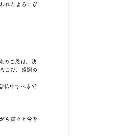
われたよろこび
ろこび、感謝の
がら粛々と今を