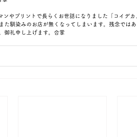
メラマンやプリントで長らくお世話になりました「コイデ
また馴染みのお店が無くなってしまいます。残念ではあ
。御礼申し上げます。合掌