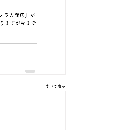
カメラ入間店」が
りますが今まで
すべて表示