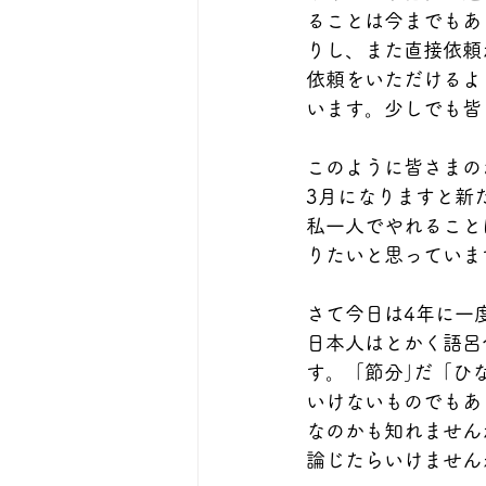
ることは今までもあ
りし、また直接依頼
依頼をいただけるよ
います。少しでも皆
このように皆さまの
3月になりますと新
私一人でやれること
りたいと思っていま
さて今日は4年に一
日本人はとかく語呂
す。「節分｣だ「ひ
いけないものでもあ
なのかも知れません
論じたらいけません