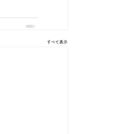
すべて表示