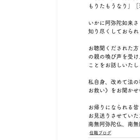
もりたもうなり」［
いかに阿弥陀如来さ
知り尽くしておられ
お聴聞くだされた方
の親の喚び声を受け
ことをお話しいたし
私自身、改めて法の
お救い》をお聞かせ
お帰りになられる皆
お見送りさせていた
南無阿弥陀仏、南無
住職ブログ