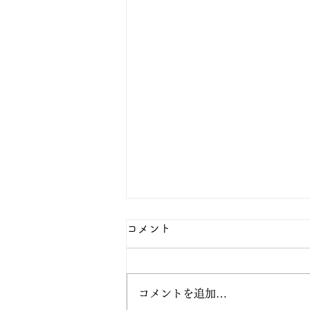
コメント
コメントを追加…