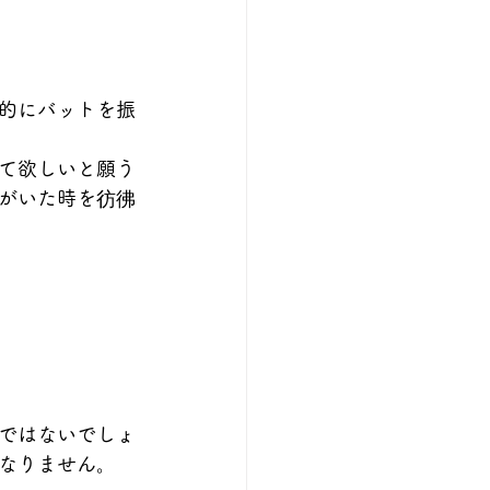
的にバットを振
て欲しいと願う
がいた時を彷彿
ではないでしょ
なりません。