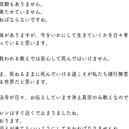
依頼もありません。
果たせていません。
ねばならないですね。
味がありますが、今をいかにして生きていくかを日々考
っていると思います。
救われる教えでは安心して死んではいけません。
ま、死ねるままに死んでいける道こそが私たち諸行無常
る世界だと思います。
法寺が日々、お伝えしています浄土真宗のみ教えなので
レンはすぐ近くで止まりましたね。
おります。
迎えが来てもいいようにしておかねばなりませんね。