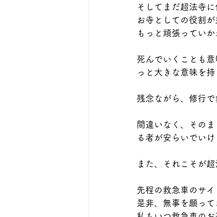
そしてまだ超法寺に
お寺としての役割が
もっと頑張っていか
死んでいくことも意
っと大きな意味を持
残念ながら、修行で
間違いなく、そのま
る者が安らいでいけ
また、それこそが超
先程の救急車のサイ
是非、無事を願って
私もいつ救急車のお