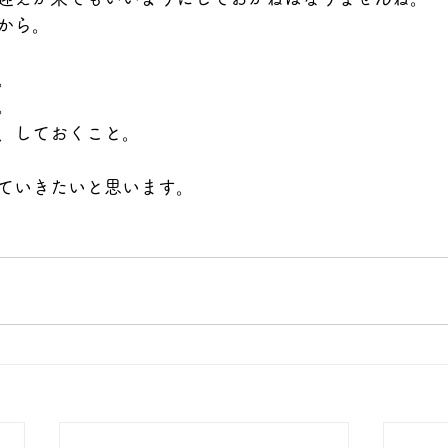
から。
。
。
、しておくこと。
ていきたいと思います。