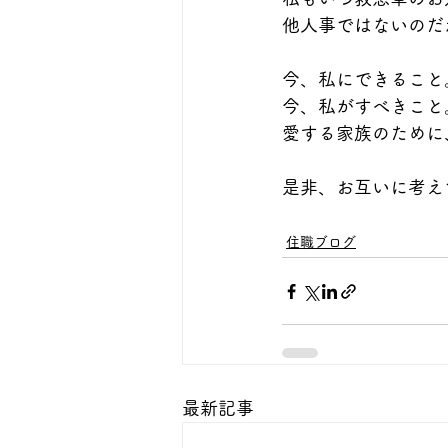
他人事ではないのだ
今、私にできること
今、私がすべきこと
愛する家族のために
是非、お互いに考え
住職ブログ
最新記事