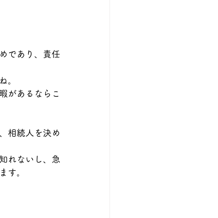
めであり、責任
ね。
暇があるならこ
、相続人を決め
知れないし、急
ます。