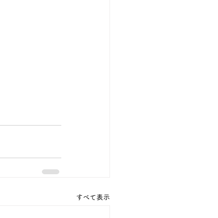
すべて表示