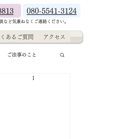
8813
080-5541-3124
相談など気兼ねなくご連絡ください。
くあるご質問
アクセス
ご法事のこと