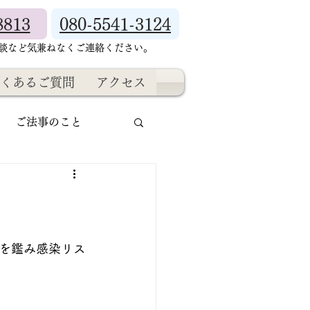
8813
080-5541-3124
相談など気兼ねなくご連絡ください。
くあるご質問
アクセス
ご法事のこと
を鑑み感染リス