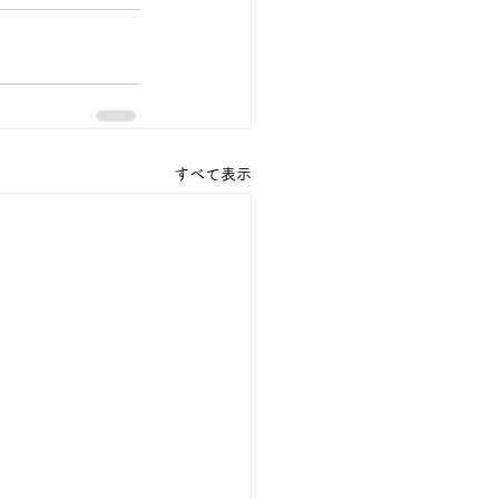
すべて表示