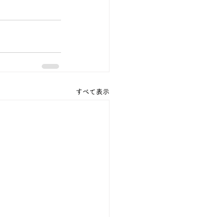
すべて表示