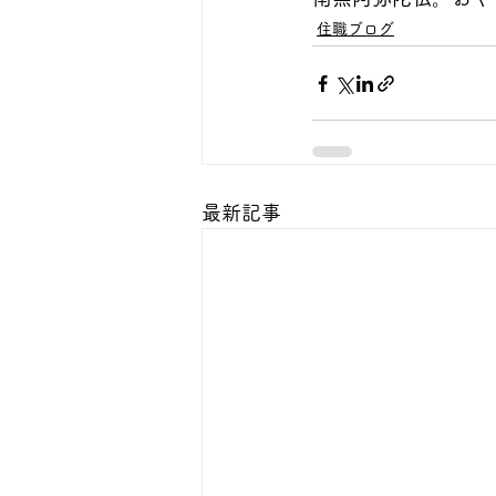
住職ブログ
最新記事