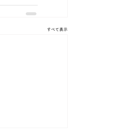
すべて表示