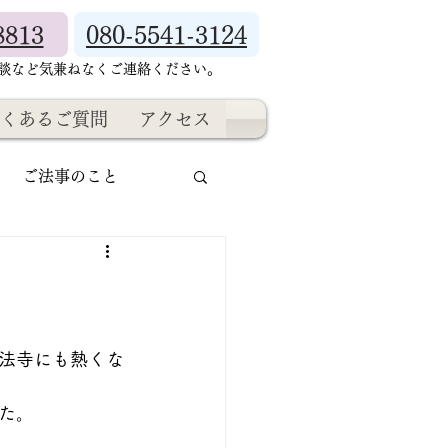
8813
080-5541-3124
相談など気兼ねなくご連絡ください。
くあるご質問
アクセス
ご法事のこと
法寺にも熱くな
た。