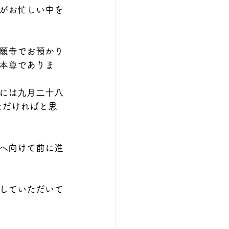
がお忙しい中を
願寺でお預かり
本尊でありま
には九月二十八
ただければと思
へ向けて前に進
していただいて