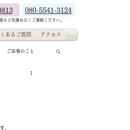
8813
080-5541-3124
相談など気兼ねなくご連絡ください。
くあるご質問
アクセス
ご法事のこと
す。