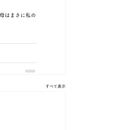
母はまさに私の
すべて表示