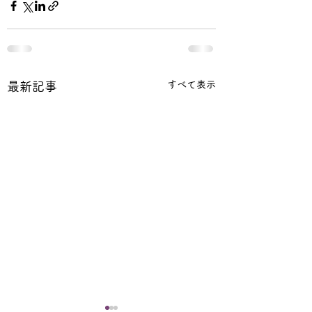
すべて表示
最新記事