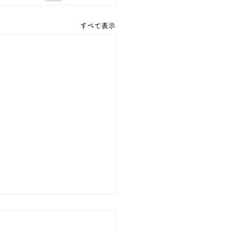
すべて表示
の行事予定