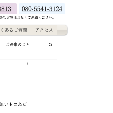
8813
080-5541-3124
相談など気兼ねなくご連絡ください。
くあるご質問
アクセス
ご法事のこと
無いものねだ