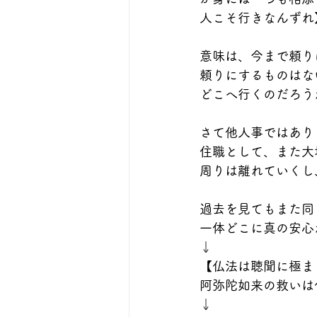
人こそ行きなんずれ
意味は、今まで頼り
頼りにするものはな
どこへ行くのだろう
さて他人事ではあり
住職として、また大
周りは離れていくし
過去を見てもまた同
一体どこに真の安心
↓
【仏法は聴聞に極ま
阿弥陀如来の救いは
↓