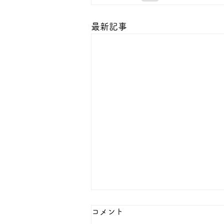
最新記事
コメント