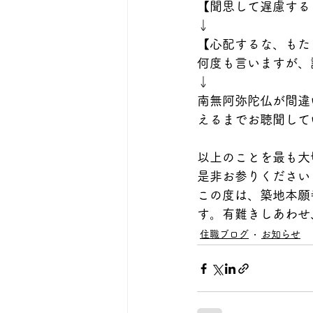
【聞思して遅慮する
↓
【心配するな、もた
何度も言いますが、
↓
南無阿弥陀仏が間違
えるまでお聴聞して
以上のことを最も大
是非お参りください
この度は、築地本願
す。有難きしあわせ
住職ブログ
お知らせ