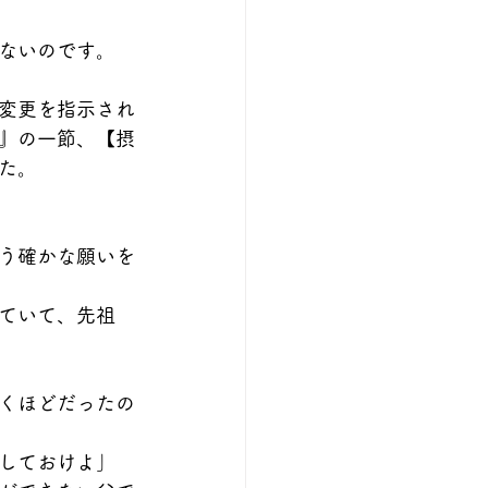
ないのです。
変更を指示され
』の一節、【摂
た。
う確かな願いを
ていて、先祖
くほどだったの
しておけよ」