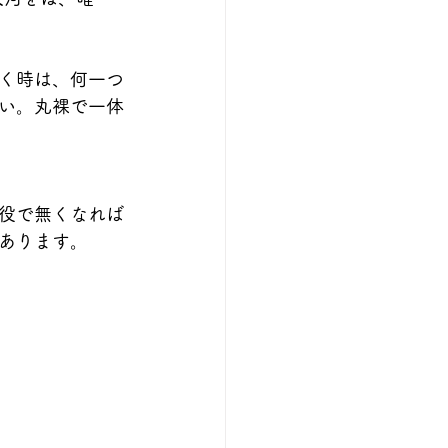
く時は、何一つ
い。丸裸で一体
役で無くなれば
あります。