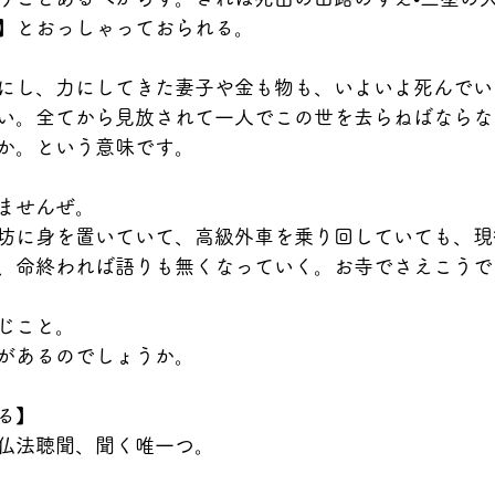
】とおっしゃっておられる。
にし、力にしてきた妻子や金も物も、いよいよ死んでい
い。全てから見放されて一人でこの世を去らねばならな
か。という意味です。
ませんぜ。
坊に身を置いていて、高級外車を乗り回していても、現
、命終われば語りも無くなっていく。お寺でさえこうで
じこと。
があるのでしょうか。
る】
仏法聴聞、聞く唯一つ。