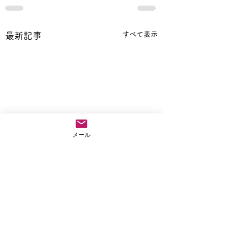
すべて表示
最新記事
メール