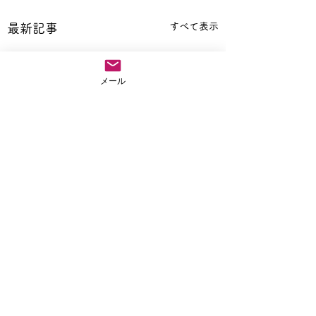
すべて表示
最新記事
メール
コメント