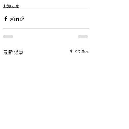
お知らせ
すべて表示
最新記事