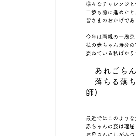
様々なチャレンジと
二歩も前に進めたと
皆さまのおかげであ
今年は両親の一周忌
私の赤ちゃん時分の
委ねている私ばかり
　あれごら
　落ちる落ち
師)
最近ではこのような
赤ちゃんの姿は理屈
お母さんにしがみつ