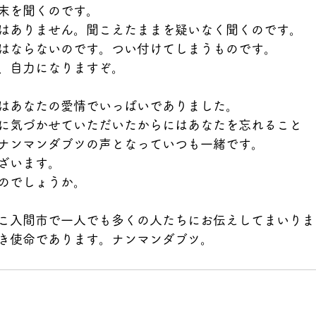
末を聞くのです。
はありません。聞こえたままを疑いなく聞くのです。
はならないのです。つい付けてしまうものです。
、自力になりますぞ。
はあなたの愛情でいっぱいでありました。
に気づかせていただいたからにはあなたを忘れること
ナンマンダブツの声となっていつも一緒です。
ざいます。
のでしょうか。
こ入間市で一人でも多くの人たちにお伝えしてまいりま
き使命であります。ナンマンダブツ。