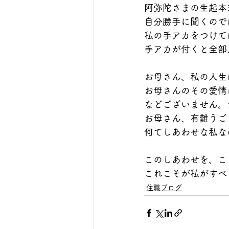
阿弥陀さまの生起本
自分勝手に聞くので
私の手アカをつけて
手アカが付くと全部
お母さん、私の人生
お母さんのその愛情
などございません。
お母さん、有難うご
何てしあわせな私な
このしあわせを、こ
これこそが私がすべ
住職ブログ