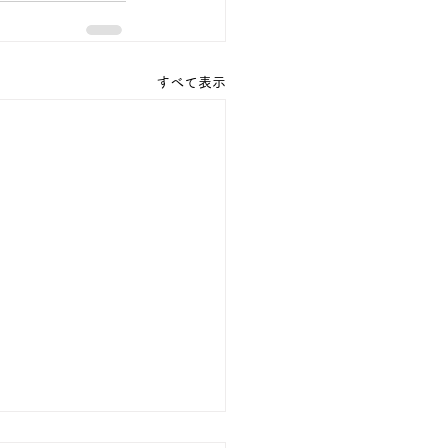
すべて表示