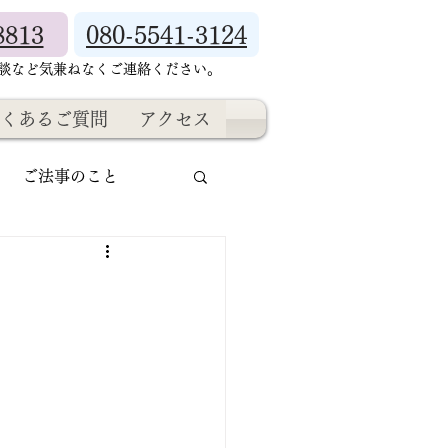
8813
080-5541-3124
相談など気兼ねなくご連絡ください。
くあるご質問
アクセス
ご法事のこと