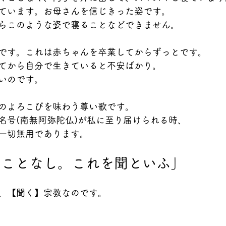
ています。お母さんを信じきった姿です。
らこのような姿で寝ることなどできません。
です。これは赤ちゃんを卒業してからずっとです。
てから自分で生きていると不安ばかり。
いのです。
のよろこびを味わう尊い歌です。
名号(南無阿弥陀仏)が私に至り届けられる時、
一切無用であります。
ることなし。これを聞といふ」
、【聞く】宗教なのです。