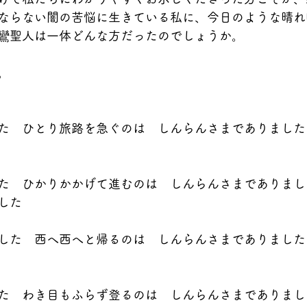
ならない闇の苦悩に生きている私に、今日のような晴れ
鸞聖人は一体どんな方だったのでしょうか。
。
た　ひとり旅路を急ぐのは　しんらんさまでありました
た　ひかりかかげて進むのは　しんらんさまでありまし
した
した　西へ西へと帰るのは　しんらんさまでありました
た　わき目もふらず登るのは　しんらんさまでありまし