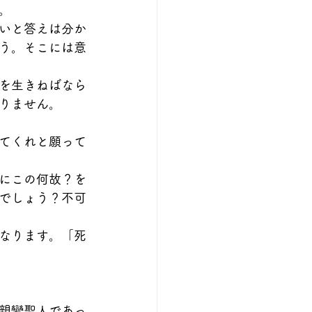
。
いと答えは分か
う。そこには意
を生きねばなら
りません。
てくれと願って
にこの何故？を
でしょう？不可
なります。「死
親鸞聖人であっ