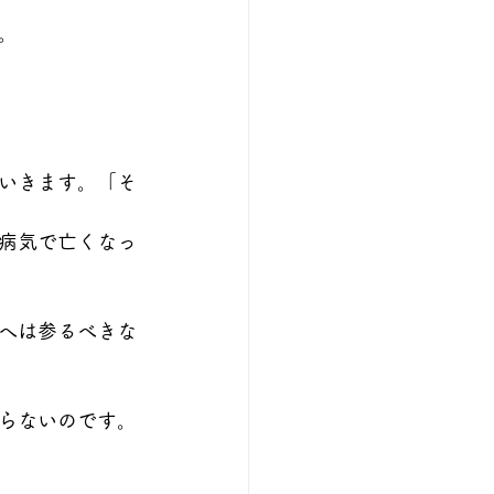
。
いきます。「そ
病気で亡くなっ
へは参るべきな
らないのです。