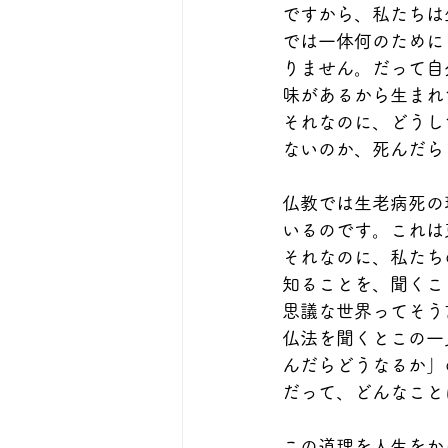
ですから、私たちは
では一体何のために
りません。だって自
味があるから生まれ
それなのに、どうし
ないのか、死んだら
仏教では生老病死の
いるのです。これは
それなのに、私たち
知ることを、聞くこ
思議な世界ってそう
仏法を聞くとこの一
んだらどうなるか」
だって、どんなこと
この道理を人生をか