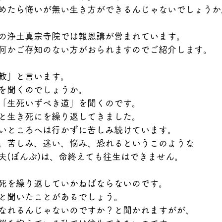
めたら悔いが無い生き方ができるんじゃないでしょうか
の浄土真宗寺院では報恩講が営まれています。
何かご存知のない方がおられますのでご紹介します。
教」と言います。
を聞くのでしょうか。
「生死いずべき道」を聞くのです。
と生き死にを繰り返してきました。
いところへは行かずに苦しみ続けています。
。苦しみ、迷い、悩み、恐れるというこのような
夫(ぼんぶ)は、命終えても往生はできません。
死を繰り返していかねばならないのです。
と聞いたことがあるでしょう。
なれるんじゃないのですか？と聞かれますがが、