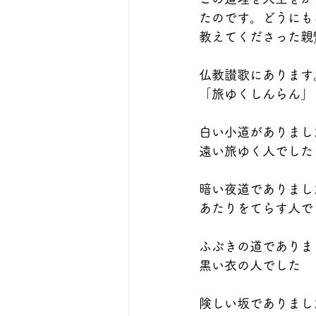
たのです。どうにも
教えてくださった親
仏教讃歌にあります
「旅ゆくしんらん」
白い小道がありまし
遠い旅ゆく人でした
暗い夜道でありまし
あたりをてらす人で
ふぶきの道でありま
黒い衣の人でした
険しい坂でありまし