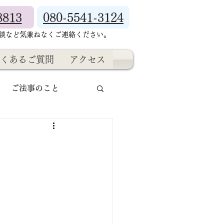
8813
080-5541-3124
相談など気兼ねなくご連絡ください。
くあるご質問
アクセス
ご法事のこと