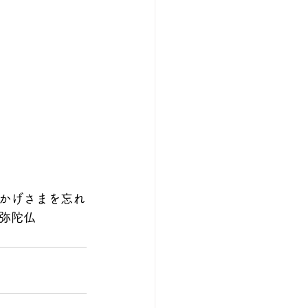
かげさまを忘れ
弥陀仏