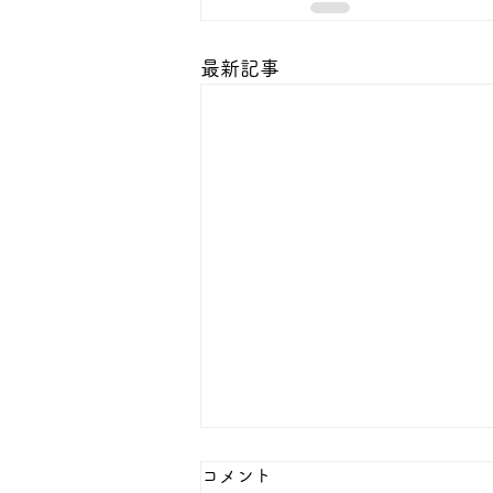
最新記事
八月の行事予定
コメント