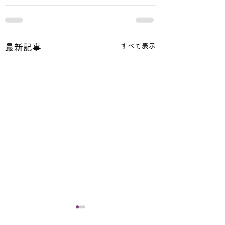
すべて表示
最新記事