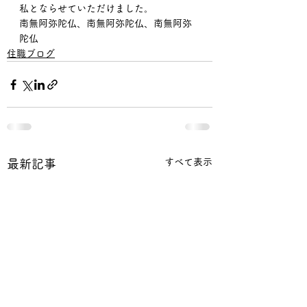
私とならせていただけました。
南無阿弥陀仏、南無阿弥陀仏、南無阿弥
陀仏
住職ブログ
すべて表示
最新記事