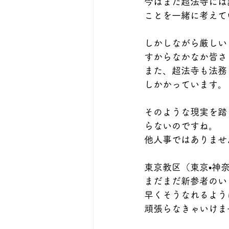
今はまだ超法寺には
ことを一緒に考えて
しかしながら厳しい
すからなかなか皆さ
また、超法寺も法務
しかかっています。
そのような現実を踏
らないのですね。
他人事ではありませ
東京教区（東京•神奈
まだまだ新参者のい
早くそうなれるよう
頑張らなきゃいけま