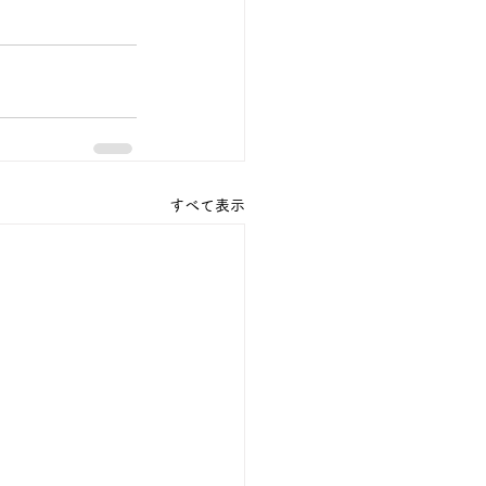
すべて表示