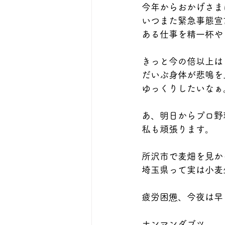
今年からおかげさま
いつまた緊急事態宣
ある仕事を精一杯や
きっと今の倍以上は
だいぶ身体が悲鳴を
ゆっくりしたいなぁ
あ、明日からプロ野
私も頑張ります。
所沢市で麦畑を見か
埼玉県って実は小麦
疲労困憊、今夜は早
ナンマンダブツ。