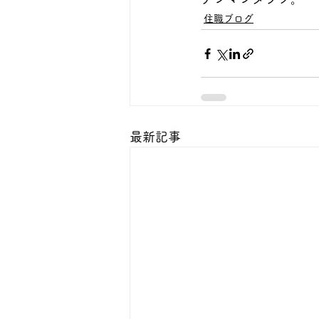
住職ブログ
最新記事