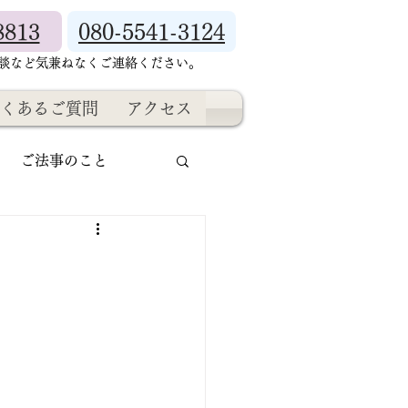
8813
080-5541-3124
相談など気兼ねなくご連絡ください。
くあるご質問
アクセス
ご法事のこと