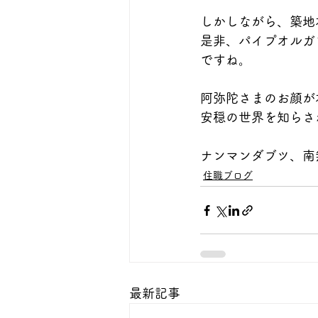
しかしながら、築地
是非、パイプオルガ
ですね。
阿弥陀さまのお顔が
安穏の世界を知らさ
ナンマンダブツ、南
住職ブログ
最新記事