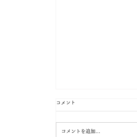
コメント
コメントを追加…