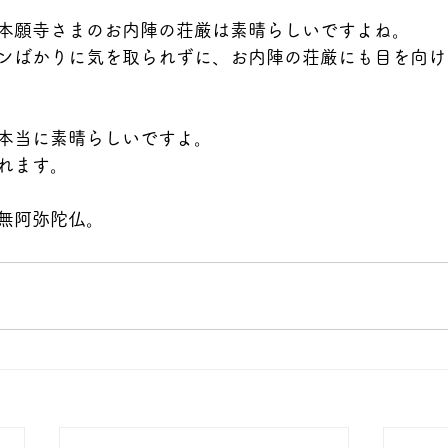
本願寺さまのお内陣の荘厳は素晴らしいですよね。
ンばかりに気を取られずに、お内陣の荘厳にも目を向け
本当に素晴らしいですよ。
れます。
無阿弥陀仏。