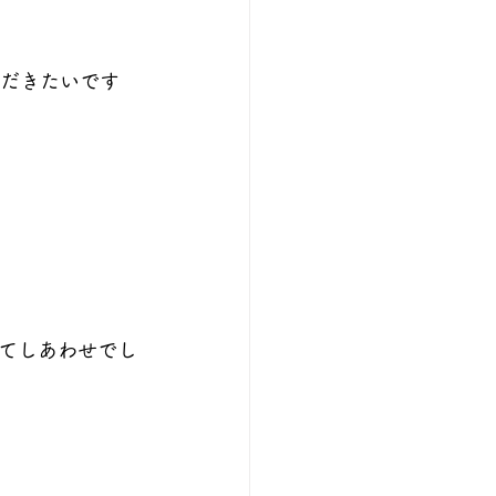
ただきたいです
てしあわせでし