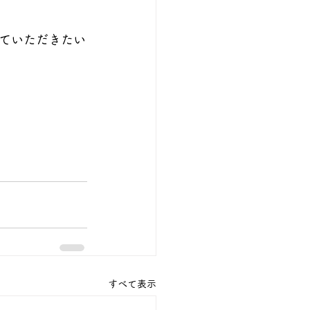
ていただきたい
すべて表示