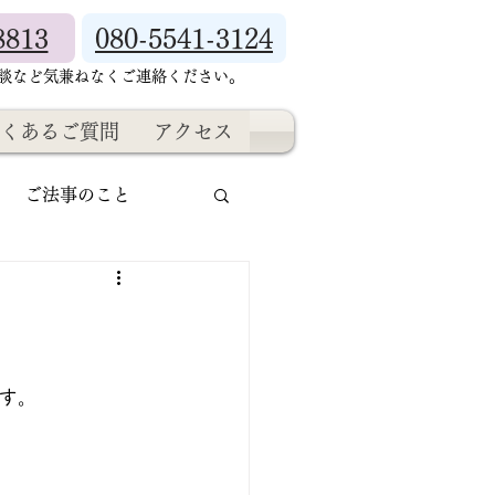
8813
080-5541-3124
相談など気兼ねなくご連絡ください。
くあるご質問
アクセス
ご法事のこと
す。