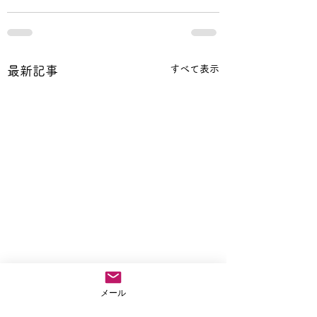
すべて表示
最新記事
メール
八月の行事予定