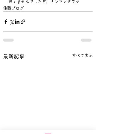
思えませんでしたぞ。ナンマンダブツ
住職ブログ
すべて表示
最新記事