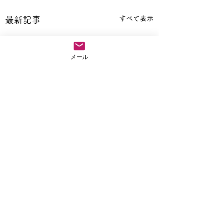
すべて表示
最新記事
メール
コメント