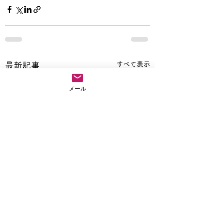
すべて表示
最新記事
メール