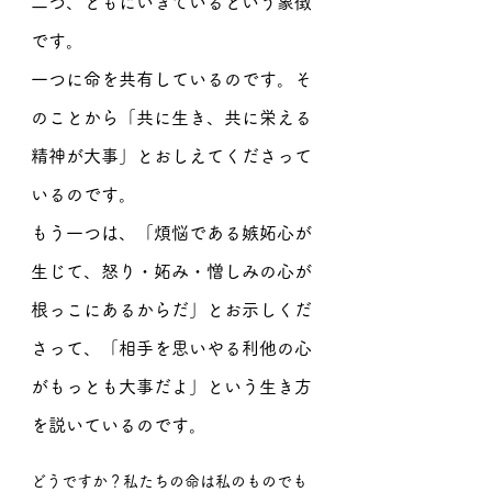
二つ、ともにいきているという象徴
です。
一つに命を共有しているのです。そ
のことから「共に生き、共に栄える
精神が大事」とおしえてくださって
いるのです。
もう一つは、「煩悩である嫉妬心が
生じて、怒り・妬み・憎しみの心が
根っこにあるからだ」とお示しくだ
さって、「相手を思いやる利他の心
がもっとも大事だよ」という生き方
を説いているのです。
どうですか？私たちの命は私のものでも