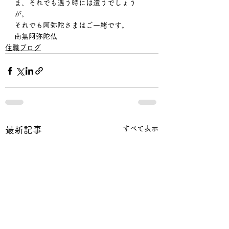
ま、それでも遇う時には遭うでしょう
が。
それでも阿弥陀さまはご一緒です。
南無阿弥陀仏
住職ブログ
すべて表示
最新記事