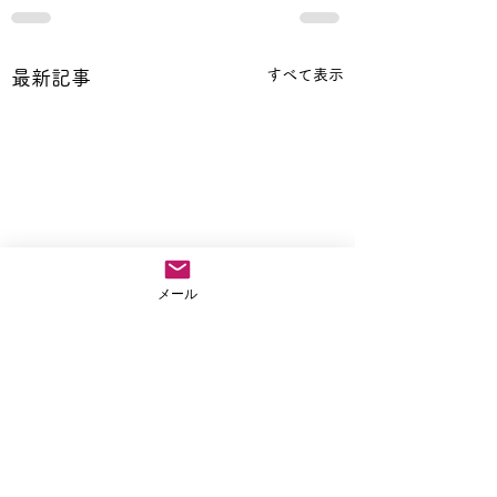
すべて表示
最新記事
メール