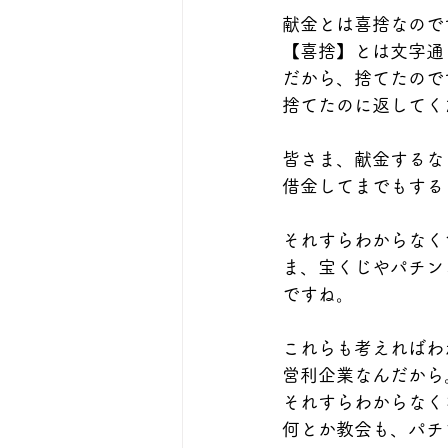
献金とは喜捨なので
【喜捨】とは文字通
だから、捨てたので
捨てたのに返してく
皆さま、献金するな
借金してまでもする
それすらわからなく
ま、宝くじやパチン
ですね。
これらも考えればわ
営利企業なんだから
それすらわからなく
何とか教会も、パチ