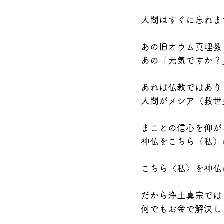
人間はすぐに忘れま
あの旧オウム真理教
あの「元気ですか？
あれは仏教ではあり
人間がメシア（救世
まことの信心を仰が
神仏をこちら（私）
こちら〈私〉を神仏
だから浄土真宗では
何でもお金で解決し