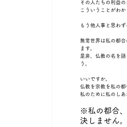
その人たちの利益の
こういうことがわか
もう他人事と思わず
無常世界は私の都合
ます。
是非、仏教の名を語
う。
いいですか。
仏教を宗教を私の都
私のために私のしあ
※私の都合
決しません