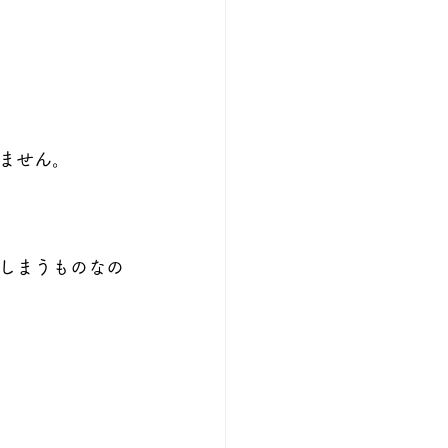
ません。
しまうものなの