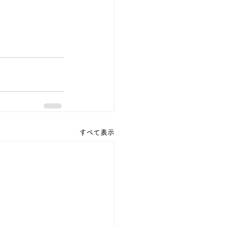
すべて表示