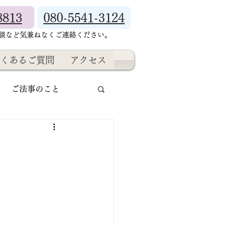
8813
080-5541-3124
相談など気兼ねなくご連絡ください。
くあるご質問
アクセス
ご法事のこと