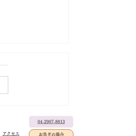
出なきゃもったいない
04-2907-8813
アクセス
お急ぎの場合