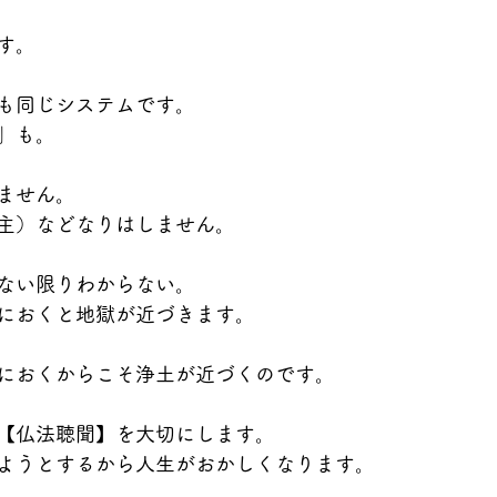
す。
も同じシステムです。
」も。
ません。
主）などなりはしません。
ない限りわからない。
におくと地獄が近づきます。
におくからこそ浄土が近づくのです。
【仏法聴聞】を大切にします。
ようとするから人生がおかしくなります。