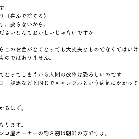
す。
り《喜んで捨てる》
す。要らないから。
ださいなんておかしいじゃないですか。
らこのお金がなくなっても大丈夫なものでなくてはいけ
ものではありません。
てなってしまうから人間の欲望は恐ろしいのです。
コ、競馬などと同じでギャンブルという病気にかかって
かるはず。
。
なります。
ンコ屋オーナーの約８割は朝鮮の方ですよ。